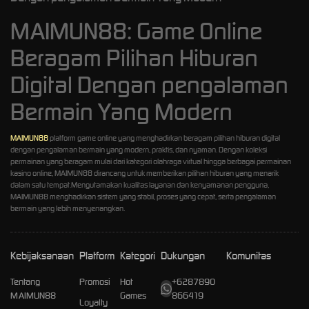
MAIMUN88: Game Online
Beragam Pilihan Hiburan
Digital Dengan pengalaman
Bermain Yang Modern
MAIMUN88
platform game online yang menghadirkan beragam pilihan hiburan digital
dengan pengalaman bermain yang modern, praktis, dan nyaman. Dengan koleksi
permainan yang beragam mulai dari kategori olahraga virtual hingga berbagai permainan
kasino online, MAIMUN88 dirancang untuk memberikan pilihan hiburan yang menarik
dalam satu tempat.Mengutamakan kualitas layanan dan kenyamanan pengguna,
MAIMUN88 menghadirkan sistem yang stabil, proses yang cepat, serta pengalaman
bermain yang lebih menyenangkan.
Kebijaksanaan
Platform
Kategori
Dukungan
Komunitas
Tentang
Promosi
Hot
+6287890
MAIMUN88
Games
866419
Loyalty