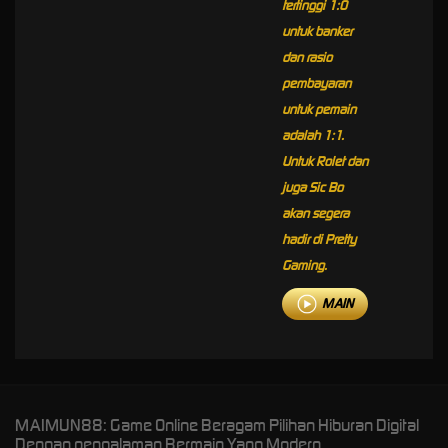
tertinggi 1:0
untuk banker
dan rasio
pembayaran
untuk pemain
adalah 1:1.
Untuk Rolet dan
juga Sic Bo
akan segera
hadir di Pretty
Gaming.
MAIN
MAIMUN88: Game Online Beragam Pilihan Hiburan Digital
Dengan pengalaman Bermain Yang Modern