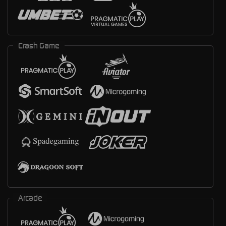
Crash Game
Arcade