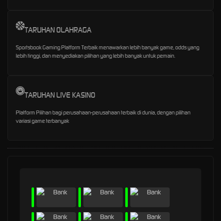
TARUHAN OLAHRAGA
Sportsbook Gaming Platform Terbaik menawarkan lebih banyak game, odds yang
lebih tinggi, dan menyediakan pilihan yang lebih banyak untuk pemain.
TARUHAN LIVE KASINO
Platform Pilihan bagi perusahaan-perusahaan terbaik di dunia, dengan pilihan
variasi game terbanyak