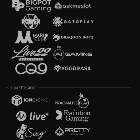
Live Casino