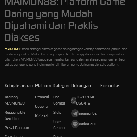
MAIMUN88: Platform Game
Daring yang Mudah
Dipahami dan Praktis
Diakses
MAIMUN88
hadir sebagai platform game daring dengan konsep sederhana, praktis, dan
mudah digunakan. Mulai dari navigasi yang tertata hingga beragam fitur yang mudah
ditemukan, MAIMUN88 berupaya memberikan pengalaman akses yang nyaman bagi
setiap pengguna yang ingin menikmati hiburan game daring melalui satu platform.
Kebijaksanaan
Platform
Kategori
Dukungan
Komunitas
Tentang
Promosi
Hot
+6287890
MAIMUN88
Games
866419
Loyalty
Responsible
Slots
maimunbet
Referral
Gambling
Live
maimun88
Pusat Bantuan
Casino
Syarat dan
Race