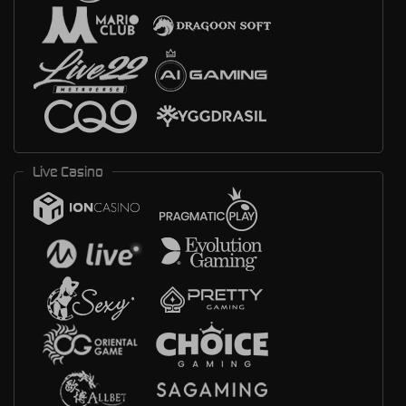
Live Casino