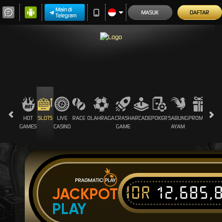
Main di
MASUK
DAFTAR
Telegram
HOT
SLOTS
LIVE
RACE
OLAHRAGA
CRASH
ARCADE
POKER
SABUNG
PROMOSI
GAMES
CASINO
GAME
AYAM
IDR
12,685,
JACKPOT
PLAY