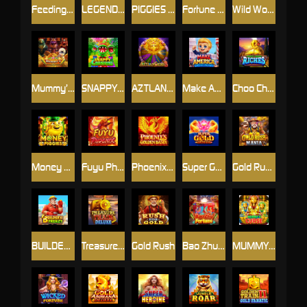
Feeding Time
LEGEND OF SPOOKY LINK
PIGGIES WEALTHY ANGELIC
Fortune Gold Pots
Wild Wolf Xtreme
Mummy’s Treasure Quest
SNAPPY CARNIVAL
AZTLAN GEMS2
Make America Great Again
Choo Choo Riches
Money Piggies
Fuyu Phoenix
Phoenix's Golden Basin
Super Gold Arowana
Gold Rush Mania
BUILDER'S FRENZY
Treasure Train Deluxe
Gold Rush
Bao Zhu Fortune
MUMMY'S CURSE