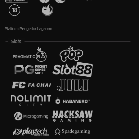
Platform Penyedia Layanan
Slots