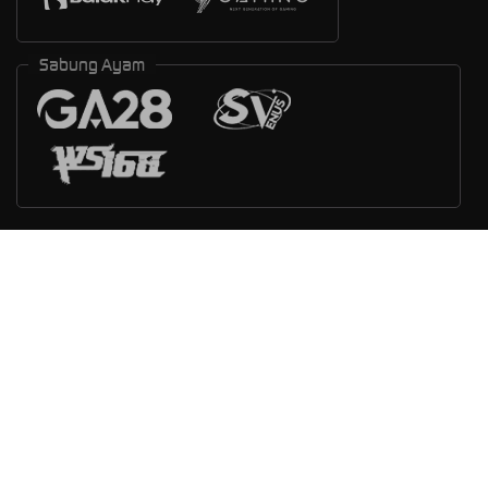
Sabung Ayam