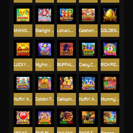
MAHJONG BONUS
Starlight Princess 2000
Lotus Lanterns: Dragon's Fortune
Caishen Mahjong: Triple Luck
GOLDEN DRAGON EGG
LUCKY BUDDHA
Mythic Gems: Five Realms
BUFFALO LEGEND
Crazy Chicken
RICH PIGGIES WORLD
Huffin’ And Puffin’ Rising
Golden Train Ⅲ: Black Ore
Galloping Horse Fortune
Huffin’ And Puffin’ Ultra Wheel
Mummy’s Treasure Quest 2