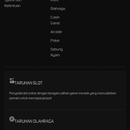
Ketentuan
Olahraga
Crash
Game
Arcade
Poker
Sabung
Ayam
TARUHAN SLOT
Penyedia slot online dengan beragam pilihan game menarik yang memudahkan
pemain untuk mencapai jackpot
TARUHAN OLAHRAGA