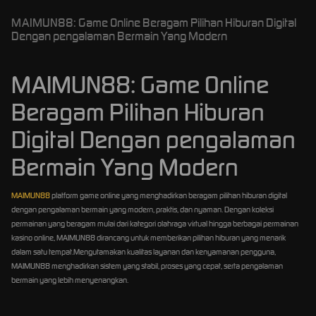
MAIMUN88: Game Online Beragam Pilihan Hiburan Digital
Dengan pengalaman Bermain Yang Modern
MAIMUN88: Game Online
Beragam Pilihan Hiburan
Digital Dengan pengalaman
Bermain Yang Modern
MAIMUN88
platform game online yang menghadirkan beragam pilihan hiburan digital
dengan pengalaman bermain yang modern, praktis, dan nyaman. Dengan koleksi
permainan yang beragam mulai dari kategori olahraga virtual hingga berbagai permainan
kasino online, MAIMUN88 dirancang untuk memberikan pilihan hiburan yang menarik
dalam satu tempat.Mengutamakan kualitas layanan dan kenyamanan pengguna,
MAIMUN88 menghadirkan sistem yang stabil, proses yang cepat, serta pengalaman
bermain yang lebih menyenangkan.