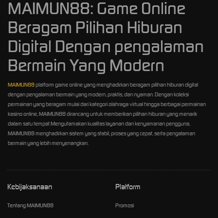
MAIMUN88: Game Online
Beragam Pilihan Hiburan
Digital Dengan pengalaman
Bermain Yang Modern
MAIMUN88
platform game online yang menghadirkan beragam pilihan hiburan digital
dengan pengalaman bermain yang modern, praktis, dan nyaman. Dengan koleksi
permainan yang beragam mulai dari kategori olahraga virtual hingga berbagai permainan
kasino online, MAIMUN88 dirancang untuk memberikan pilihan hiburan yang menarik
dalam satu tempat.Mengutamakan kualitas layanan dan kenyamanan pengguna,
MAIMUN88 menghadirkan sistem yang stabil, proses yang cepat, serta pengalaman
bermain yang lebih menyenangkan.
Kebijaksanaan
Platform
Tentang MAIMUN88
Promosi