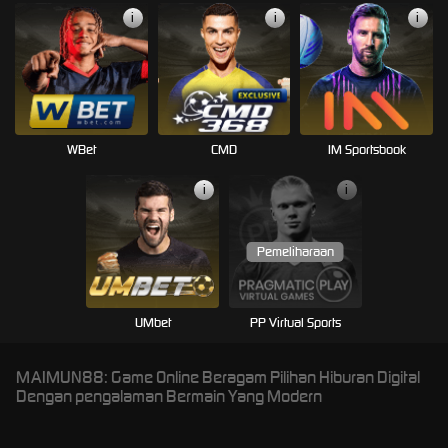
i
i
i
WBet
CMD
IM Sportsbook
i
i
UMbet
PP Virtual Sports
MAIMUN88: Game Online Beragam Pilihan Hiburan Digital
Dengan pengalaman Bermain Yang Modern