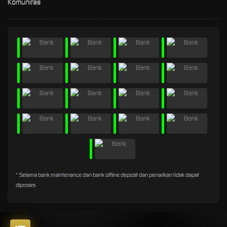
Komunitas
* Selama bank maintenance dan bank offline deposit dan penarikan tidak dapat
diproses